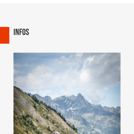
Infos