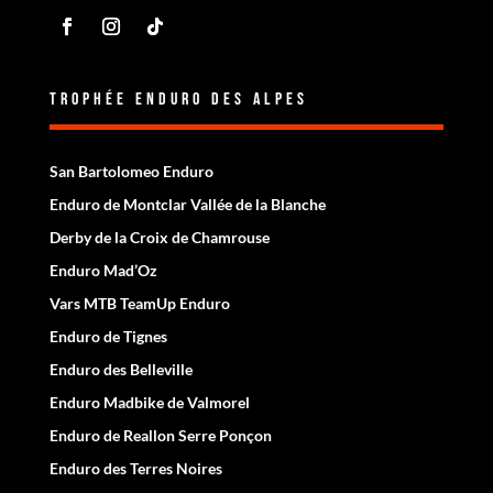
Trophée Enduro des Alpes
San Bartolomeo Enduro
Enduro de Montclar Vallée de la Blanche
Derby de la Croix de Chamrouse
Enduro Mad’Oz
Vars MTB TeamUp Enduro
Enduro de Tignes
Enduro des Belleville
Enduro Madbike de Valmorel
Enduro de Reallon Serre Ponçon
Enduro des Terres Noires