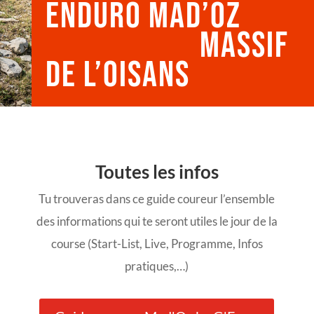
Enduro Mad’Oz
massif
de l’oisans
Toutes les infos
Tu trouveras dans ce guide coureur l’ensemble
des informations qui te seront utiles le jour de la
course (Start-List, Live, Programme, Infos
pratiques,…)