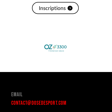
Inscriptions
Email
contact@dosedesport.com