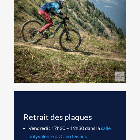
Retrait des plaques
Vendredi : 17h30 – 19h30 dans la
salle
polyvalente d’Oz en Oisans