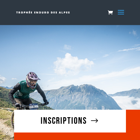
INSCRIPTIONS