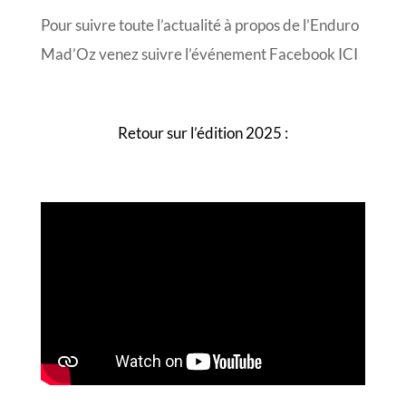
Pour suivre toute l’actualité à propos de l’Enduro
Mad’Oz venez suivre l’événement Facebook ICI
Retour sur l’édition 2025 :