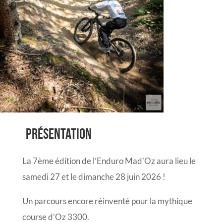
Présentation
La 7ème édition de l’Enduro Mad’Oz aura lieu le
samedi 27 et le dimanche 28 juin 2026 !
Un parcours encore réinventé pour la mythique
course d’Oz 3300.