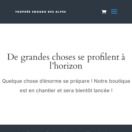
De grandes choses se profilent à
l’horizon
Quelque chose d’énorme se prépare ! Notre boutique
est en chantier et sera bientôt lancée !